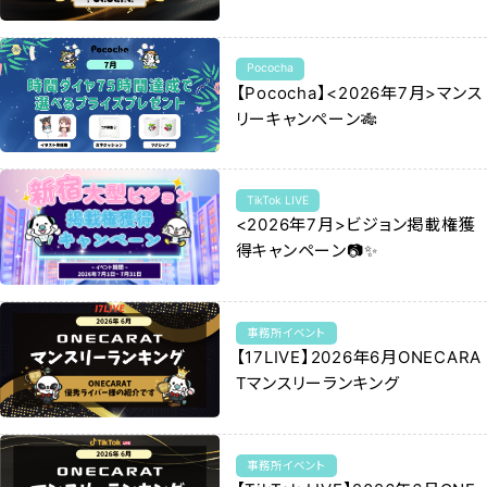
Pococha
【Pococha】<2026年7月>マンス
リーキャンペーン🎋
TikTok LIVE
<2026年7月>ビジョン掲載権獲
得キャンペーン📷✨
事務所イベント
【17LIVE】2026年6月ONECARA
Tマンスリーランキング
事務所イベント