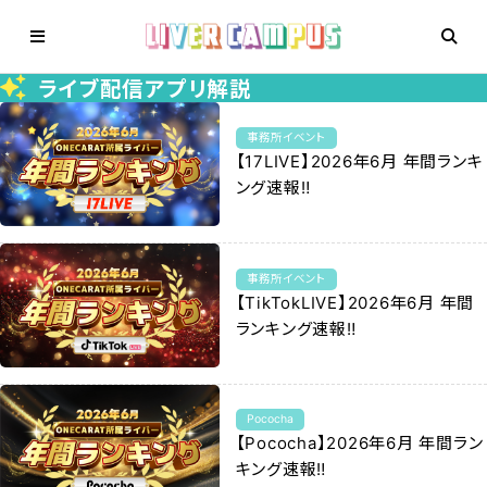
ライブ配信アプリ解説
事務所イベント
【17LIVE】2026年6月 年間ランキ
ング速報‼️
事務所イベント
【TikTokLIVE】2026年6月 年間
ランキング速報‼️
Pococha
【Pococha】2026年6月 年間ラン
キング速報‼️