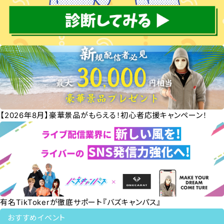
【2026年8月】豪華景品がもらえる！初心者応援キャンペーン！
有名TikTokerが徹底サポート『バズキャンパス』
おすすめイベント