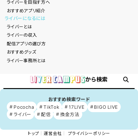
ライバーを目指す方へ
おすすめアプリ紹介
ライバーになるには
ライバーとは
ライバーの収入
配信アプリの選び方
おすすめグッズ
ライバー事務所とは
から検索
おすすめ検索ワード
Pococha
TikTok
17LIVE
BIGO LIVE
ライバー
配信
換金方法
トップ
運営会社
プライバシーポリシー