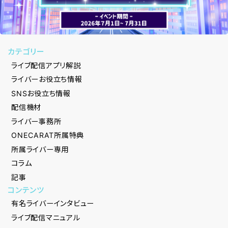
カテゴリー
ライブ配信アプリ解説
ライバーお役立ち情報
SNSお役立ち情報
配信機材
ライバー事務所
ONECARAT所属特典
所属ライバー専用
コラム
記事
コンテンツ
有名ライバーインタビュー
ライブ配信マニュアル