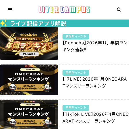
ライブ配信アプリ解説
事務所イベント
【Pococha】2026年1月 年間ラン
キング速報‼️
事務所イベント
【17LIVE】2026年1月ONECARA
Tマンスリーランキング
事務所イベント
【TikTok LIVE】2026年1月ONEC
ARATマンスリーランキング