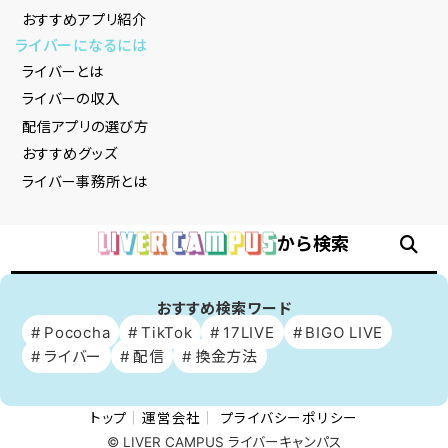
おすすめアプリ紹介
ライバーになるには
ライバーとは
ライバーの収入
配信アプリの選び方
おすすめグッズ
ライバー事務所とは
から検索
おすすめ検索ワード
Pococha
TikTok
17LIVE
BIGO LIVE
ライバー
配信
換金方法
トップ
運営会社
プライバシーポリシー
© LIVER CAMPUS ライバーキャンパス