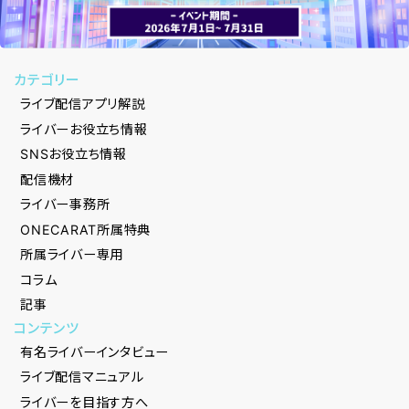
カテゴリー
ライブ配信アプリ解説
ライバーお役立ち情報
SNSお役立ち情報
配信機材
ライバー事務所
ONECARAT所属特典
所属ライバー専用
コラム
記事
コンテンツ
有名ライバーインタビュー
ライブ配信マニュアル
ライバーを目指す方へ