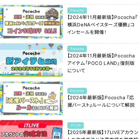
Pococha
【2024年11月最新版】Pococha『
横浜DeNAベイスターズ優勝』コ
インセールを開催！
Pococha
【2024年11月最新版】Pococha
アイテム「POCO LAND」復刻版
について
Pococha
【2024年最新版】Pococha 『応
援バースト』ルールについて解説
17LIVE
【2025年最新版】17LIVEアカウン