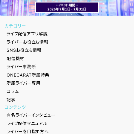
カテゴリー
ライブ配信アプリ解説
ライバーお役立ち情報
SNSお役立ち情報
配信機材
ライバー事務所
ONECARAT所属特典
所属ライバー専用
コラム
記事
コンテンツ
有名ライバーインタビュー
ライブ配信マニュアル
ライバーを目指す方へ