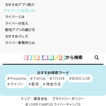
おすすめアプリ紹介
ライバーになるには
ライバーとは
ライバーの収入
配信アプリの選び方
おすすめグッズ
ライバー事務所とは
から検索
おすすめ検索ワード
Pococha
TikTok
17LIVE
BIGO LIVE
ライバー
配信
換金方法
トップ
運営会社
プライバシーポリシー
© LIVER CAMPUS ライバーキャンパス