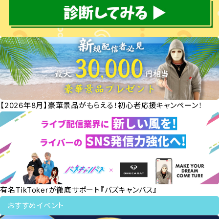
【2026年8月】豪華景品がもらえる！初心者応援キャンペーン！
有名TikTokerが徹底サポート『バズキャンパス』
おすすめイベント