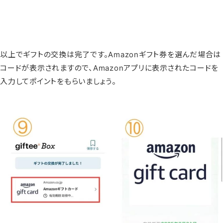
以上でギフトの交換は完了です。Amazonギフト券を選んだ場合は
コードが表示されますので、Amazonアプリに表示されたコードを
入力してポイントをもらいましょう。