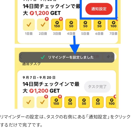
リマインダーの設定は、タスクの右側にある「通知設定」をクリック
するだけで完了です。