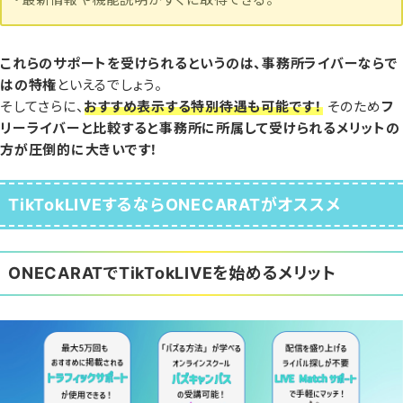
これらのサポートを受けられるというのは、事務所ライバーならで
はの特権
といえるでしょう。
そしてさらに、
おすすめ表示する特別待遇も可能です！
そのため
フ
リーライバーと比較すると事務所に所属して受けられるメリットの
方が圧倒的に大きいです！
TikTokLIVEするならONECARATがオススメ
ONECARATでTikTokLIVEを始めるメリット