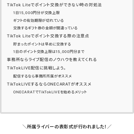
TikTok Liteでポイント交換ができない時の対処法
1日15,000円分が交換上限
ギフトの有効期限が切れている
交換するギフト券の金額が間違っている
TikTok Liteでポイント交換する際の注意点
貯まったポイントは早めに交換する
1日のポイント交換上限は15,000円分まで
事務所ならライブ配信のノウハウを教えてくれる
TikTokLIVE配信に挑戦しよう。
配信するなら事務所所属がオススメ
TikTokLIVEするならONECARATがオススメ
ONECARATでTikTokLIVEを始めるメリット
＼所属ライバーの表彰式が行われました！／