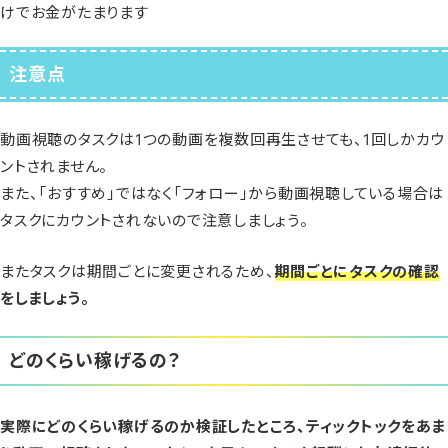
けでお金がたまります
注意点
動画視聴のタスクは1つの動画を複数回再生させても、1回しかカウ
ントされません。
また、「おすすめ」ではなく「フォロー」から動画視聴している場合は
タスクにカウントされないので注意しましょう。
またタスクは期間ごとに変更されるため、
期間ごとにタスクの確認
をしましょう。
どのくらい稼げるの？
実際にどのくらい稼げるのか検証したところ、ティックトックをあま