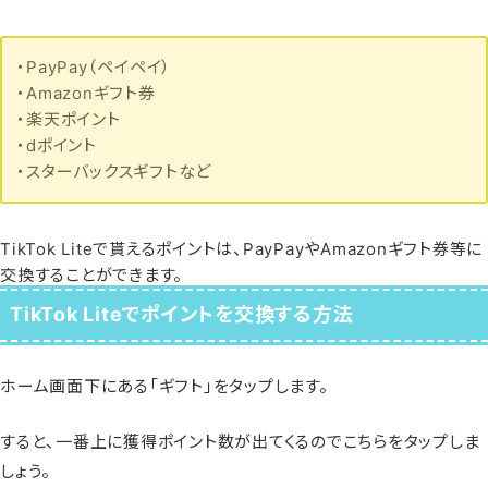
・PayPay（ペイペイ）
・Amazonギフト券
・楽天ポイント
・dポイント
・スターバックスギフトなど
TikTok Liteで貰えるポイントは、PayPayやAmazonギフト券等に
交換することができます。
TikTok Liteでポイントを交換する方法
ホーム画面下にある「ギフト」をタップします。
すると、一番上に獲得ポイント数が出てくるのでこちらをタップしま
しょう。