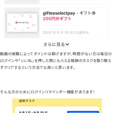
動画の視聴によってポイントは稼げますが、時間がない方は毎日の
ログインや「いいね」を押した際にもらえる報酬のタスクを取り敢え
ずクリアするという方法でも良いと思います。
そんな方のためにログインリマインダー機能があります！