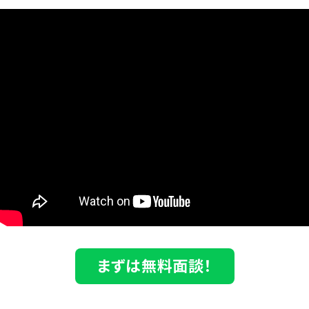
まずは無料面談！