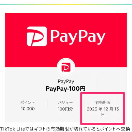
TikTok Liteではギフトの有効期限が切れているとポイントへ交換