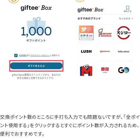
交換ポイント数のところに手打ち入力でも問題ないですが、「全ポイ
ント使用する」をクリックするとすぐにポイント数が入力されるため、
便利でおすすめです。