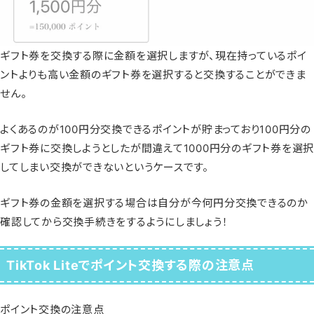
ギフト券を交換する際に金額を選択しますが、
現在持っているポイ
ントよりも高い金額のギフト券を選択すると交換することができま
せん。
よくあるのが100円分交換できるポイントが貯まっており100円分の
ギフト券に交換しようとしたが間違えて1000円分のギフト券を選択
してしまい交換ができないというケースです。
ギフト券の金額を選択する場合は自分が今何円分交換できるのか
確認してから交換手続きをするようにしましょう！
TikTok Liteでポイント交換する際の注意点
ポイント交換の注意点