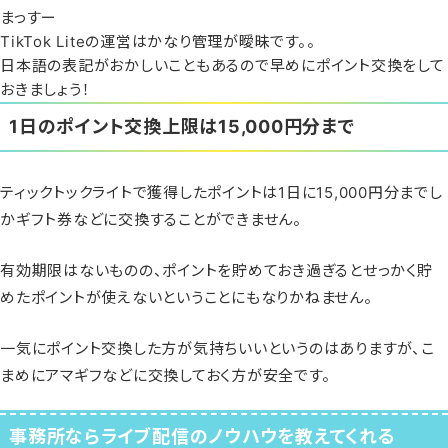
まっすー
TikTok Liteの運営はかなり管理が曖昧です。。
日本語の表記がおかしいこともあるので早めにポイント交換をして
おきましょう！
1日のポイント交換上限は15,000円分まで
ティックトックライトで獲得したポイントは1日に15,000円分までし
かギフト券などに交換することができません。
有効期限はないものの、ポイントを貯めておき過ぎるとせっかく貯
めたポイントが使えないということにもなりかねません。
一気にポイント交換した方が気持ちいいというのはありますが、こ
まめにアマギフなどに交換しておく方が安全です。
事務所ならライブ配信のノウハウを教えてくれる