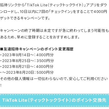
招待リンクから「TikTok Lite（ティックトックライト）」アプリをダウ
ンロードし、10日以内に7回の「チェックイン」をすることで4000円
ゲットできるキャンペーンです。
キャンペーンの終了時期は未定ですが急に終わってしまう可能性も
あるため、早めに登録することをおすすめします。
■友達招待キャンペーンのポイント変更履歴
・2023年9月14日〜：4000円分
・2023年8月25日〜：3500円分
・2023年8月21日〜：4000円分
・〜2023年8月20日：5000円分
その他の個人情報は一切伝わらないので、安心してご利用ください
！
TikTok Lite（ティックトックライト）のポイント交換先