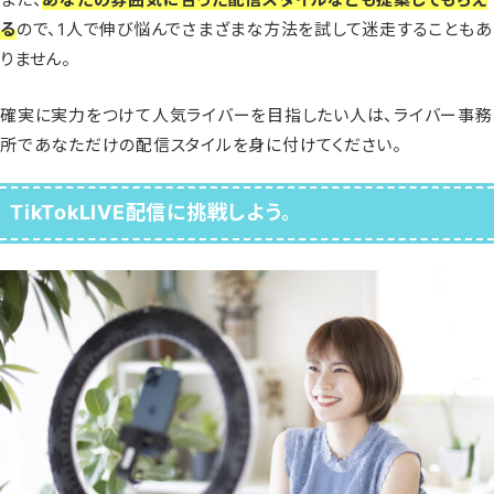
る
ので、1人で伸び悩んでさまざまな方法を試して迷走することもあ
りません。
確実に実力をつけて人気ライバーを目指したい人は、ライバー事務
所であなただけの配信スタイルを身に付けてください。
TikTokLIVE配信に挑戦しよう。