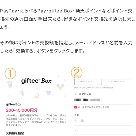
PayPay・えらべるPay・giftee Box・楽天ポイントなどポイント交
換先の選択画面が手出来たら、好きなポイント交換先を選択しまし
ょう。
その後はポイントの交換額を指定し、メールアドレスと名前を入力
したら「交換する」ボタンをクリックします。