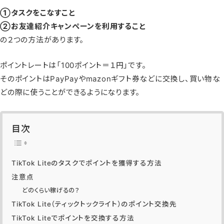
①タスクをこなすこと
②お友達紹介キャンペーンを利用すること
の２つの方法があります。
ポイントレートは「100ポイント＝１円」です。
そのポイントはPayPayやmazonギフト券などに交換し、買い物な
どの際に使うことができるようになります。
目次
TikTok Liteのタスクでポイントを獲得する方法
注意点
どのくらい稼げるの？
TikTok Lite（ティックトックライト）のポイント交換先
TikTok Liteでポイントを交換する方法