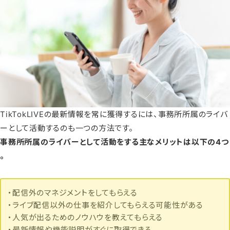
TikTokLIVEの最新情報を常に獲得するには、事務所所属のライバ
ーとして活動するのも一つの方法です。
事務所所属のライバーとして活動をする主なメリットは以下の4つ
。
・配信外のマネジメントをしてもらえる
・ライブ配信以外の仕事を紹介してもらえる可能性がある
・人気が出るためのノウハウを教えてもらえる
・最新情報や機能説明がすぐに取得できる。