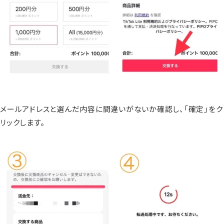
メールアドレスと選んだ内容に間違いがないか確認し、「確定」をク
リックします。