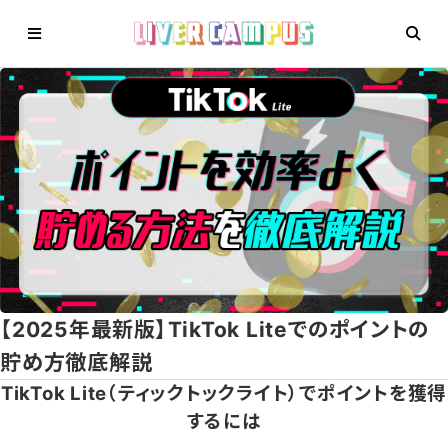
【2025年最新版】TikTok Liteでのポイントの
貯め方徹底解説
TikTok Lite（ティックトックライト）でポイントを獲得
するには