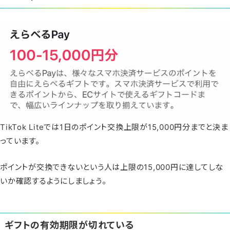
TikTok Liteでは
1日のポイント交換上限が15,000円分まで
と決ま
っています。
ポイントが交換できないという人は上限の15,000円に達してしな
いか確認するようにしましょう。
ギフトの有効期限が切れている