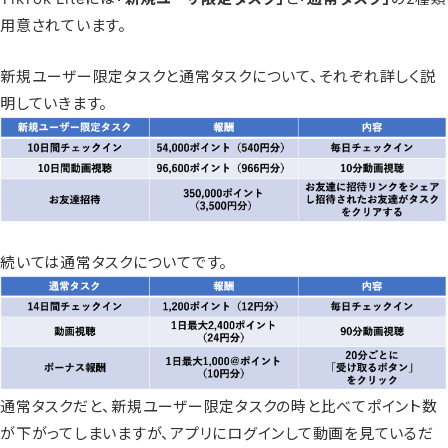
用意されています。
新規ユーザー限定タスクと通常タスクについて、それぞれ詳しく説
明していきます。
続いては通常タスクについてです。
通常タスクだと、新規ユーザー限定タスクの時と比べてポイント数
が下がってしまいますが、アプリにログインして動画を見ているだ