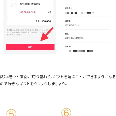
数秒経つと画面が切り替わり、ギフトを選ぶことができるようになる
ので好きなギフトをクリックしましょう。