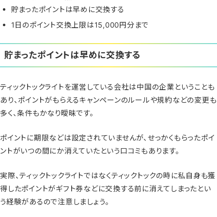
貯まったポイントは早めに交換する
1日のポイント交換上限は15,000円分まで
貯まったポイントは早めに交換する
ティックトックライトを運営している会社は中国の企業ということも
あり、ポイントがもらえるキャンペーンのルールや規約などの変更も
多く、条件もかなり曖昧です。
ポイントに期限などは設定されていませんが、せっかくもらったポイ
ントがいつの間にか消えていたという口コミもあります。
実際、ティックトックライトではなくティックトックの時に私自身も獲
得したポイントがギフト券などに交換する前に消えてしまったとい
う経験があるので注意しましょう。