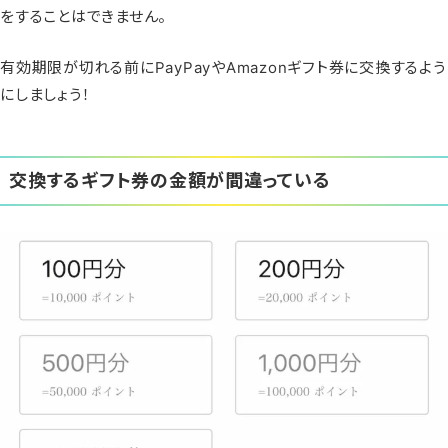
をすることはできません。
有効期限が切れる前にPayPayやAmazonギフト券に交換するよう
にしましょう！
交換するギフト券の金額が間違っている