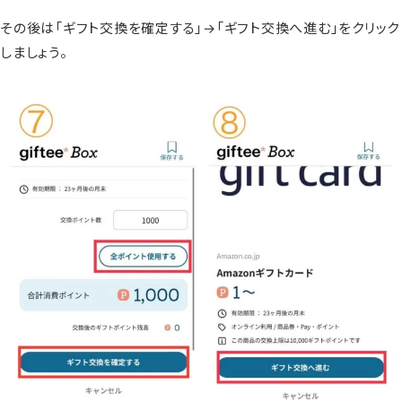
その後は「ギフト交換を確定する」→「ギフト交換へ進む」をクリック
しましょう。