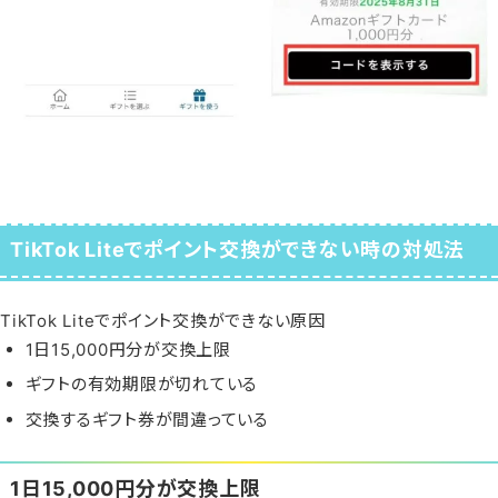
TikTok Liteでポイント交換ができない時の対処法
TikTok Liteでポイント交換ができない原因
1日15,000円分が交換上限
ギフトの有効期限が切れている
交換するギフト券が間違っている
1日15,000円分が交換上限