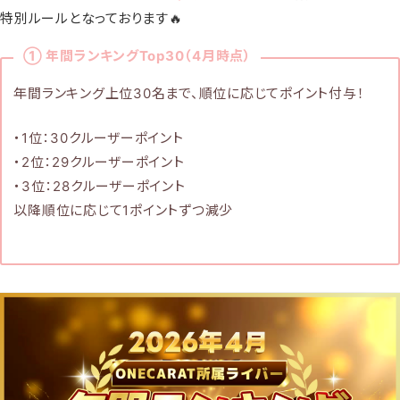
特別ルールとなっております🔥
① 年間ランキングTop30（4月時点）
年間ランキング上位30名まで、順位に応じてポイント付与！
・1位：30クルーザーポイント
・2位：29クルーザーポイント
・3位：28クルーザーポイント
以降順位に応じて1ポイントずつ減少