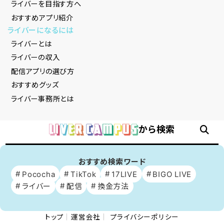
ライバーを目指す方へ
おすすめアプリ紹介
ライバーになるには
ライバーとは
ライバーの収入
配信アプリの選び方
おすすめグッズ
ライバー事務所とは
から検索
おすすめ検索ワード
Pococha
TikTok
17LIVE
BIGO LIVE
ライバー
配信
換金方法
トップ
運営会社
プライバシーポリシー