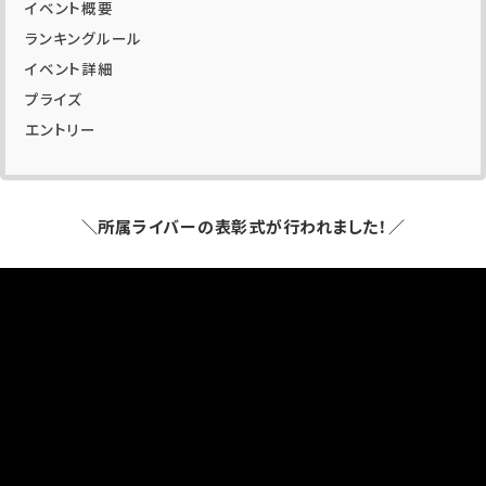
イベント概要
ランキングルール
イベント詳細
プライズ
エントリー
＼所属ライバーの表彰式が行われました！／