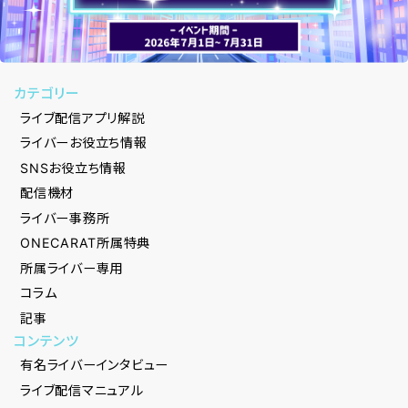
カテゴリー
ライブ配信アプリ解説
ライバーお役立ち情報
SNSお役立ち情報
配信機材
ライバー事務所
ONECARAT所属特典
所属ライバー専用
コラム
記事
コンテンツ
有名ライバーインタビュー
ライブ配信マニュアル