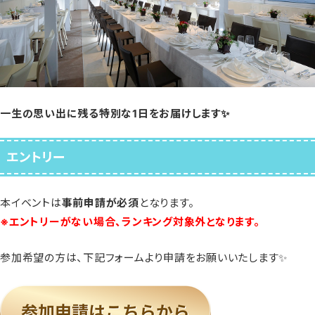
一生の思い出に残る特別な1日をお届けします✨
エントリー
本イベントは
事前申請が必須
となります。
※エントリーがない場合、ランキング対象外となります。
参加希望の方は、下記フォームより申請をお願いいたします✨