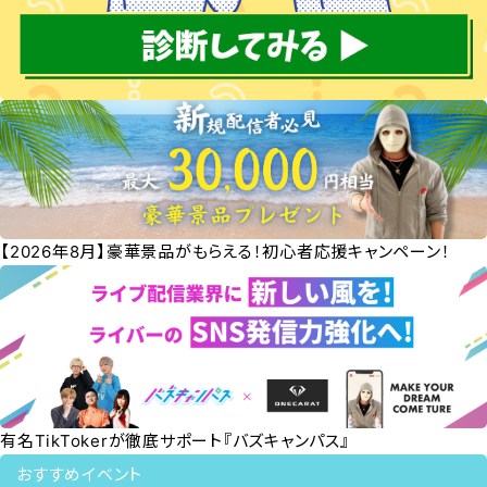
【2026年8月】豪華景品がもらえる！初心者応援キャンペーン！
有名TikTokerが徹底サポート『バズキャンパス』
おすすめイベント