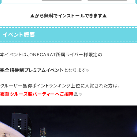
▲から無料でインストールできます▲
イベント概要
本イベントは、ONECARAT所属ライバー様限定の
完全招待制プレミアムイベント
となります✨
クルーザー獲得ポイントランキング上位に入賞された方は、
豪華クルーズ船パーティーへご招待
🚢✨