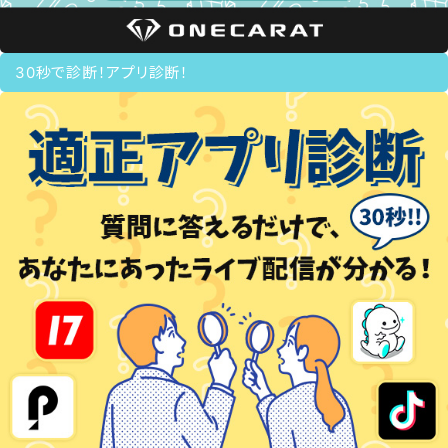
30秒で診断！アプリ診断！