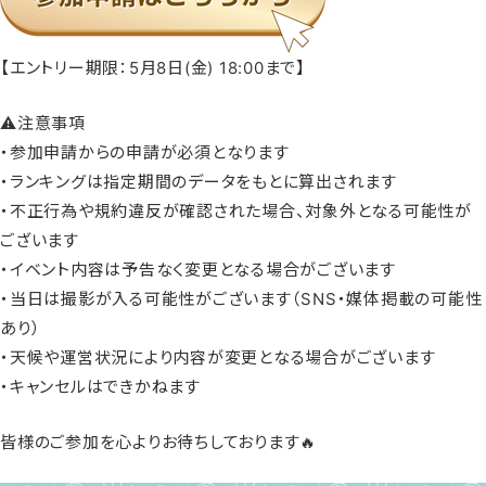
【エントリー期限：5月8日(金) 18:00まで】
⚠️注意事項
・参加申請からの申請が必須となります
・ランキングは指定期間のデータをもとに算出されます
・不正行為や規約違反が確認された場合、対象外となる可能性が
ございます
・イベント内容は予告なく変更となる場合がございます
・当日は撮影が入る可能性がございます（SNS・媒体掲載の可能性
あり）
・天候や運営状況により内容が変更となる場合がございます
・キャンセルはできかねます
皆様のご参加を心よりお待ちしております🔥