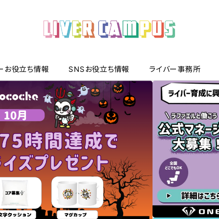
ーお役立ち情報
SNSお役立ち情報
ライバー事務所