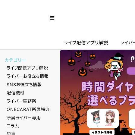
ライブ配信アプリ解説
ライバ
カテゴリー
ライブ配信アプリ解説
ライバーお役立ち情報
SNSお役立ち情報
配信機材
ライバー事務所
ONECARAT所属特典
所属ライバー専用
コラム
記事