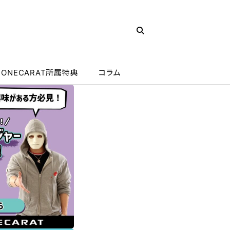
ONECARAT所属特典
コラム