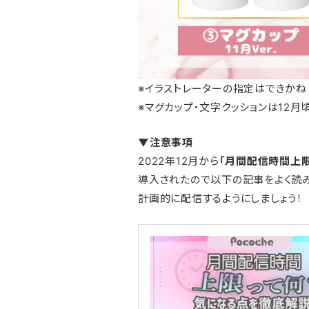
※イラストレーターの指定はできかね
※マグカップ・文字クッションは12月
▼注意事項
2022年12月から
「月間配信時間上限
導入されたので以下の記事をよく読
計画的に配信するようにしましょう！