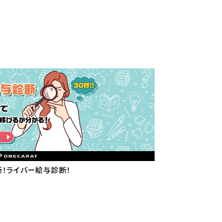
断！ライバー給与診断！