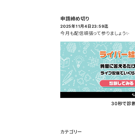
申請締め切り
2025年11月4日23:59迄
今月も配信頑張って参りましょう✨
30秒で診
カテゴリー