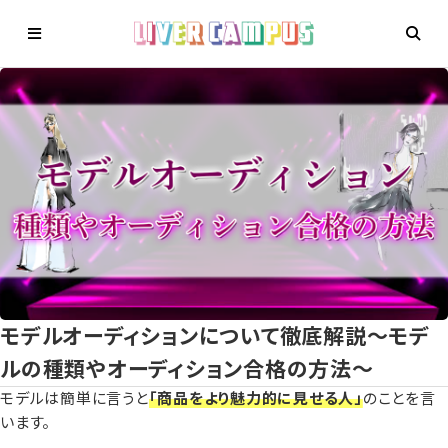
モデルオーディションについて徹底解説〜モデ
ルの種類やオーディション合格の方法〜
モデルは簡単に言うと
「商品をより魅力的に見せる人」
のことを言
います。