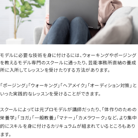
モデルに必要な技術を身に付けるには、ウォーキングやポージング
を教えるモデル専門のスクールに通ったり、芸能事務所直結の養成
所に入所してレッスンを受けたりする方法があります。
「ポージング」「ウォーキング」「ヘアメイク」「オーディション対策」と
いった実践的なレッスンを受けることができます。
スクールによっては元プロモデルが講師だったり、「体作りのための
栄養学」「ヨガ」「一般教養」「マナー」「カメラワーク」など、より集中
的にスキルを身に付けるカリキュラムが組まれているところもあり
ます。