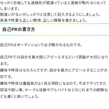
せっかく合格しても連絡先が間違っていると連絡が取れなくなって
しまいます。
間違いがないかしっかりと注意して記入するようにしましょう。
身長や体重も正しい数値、正しい情報を書きましょう。
自己PRの書き方
自己PRはオーディションで必ず聞かれるものです。
自己PRでは自分を最大限にアピールするという意識が大切になり
ます。
趣味や特技はもちろんですが、自分を最大にアピールすることが大
切です。
趣味や特技は審査員がよく見る項目になるので、今までやってきた
部活や習い事、サークル活動やアルバイトなどのこれまでの経験な
ども書くと良いでしょう。