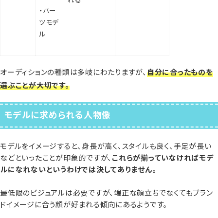
れる
・パー
ツモデ
ル
オーディションの種類は多岐にわたりますが、
自分に合ったものを
選ぶことが大切です。
モデルに求められる人物像
モデルをイメージすると、身長が高く、スタイルも良く、手足が長い
などといったことが印象的ですが、
これらが揃っていなければモデ
ルになれないというわけでは決してありません。
最低限のビジュアルは必要ですが、端正な顔立ちでなくてもブラン
ドイメージに合う顔が好まれる傾向にあるようです。