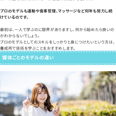
プロのモデルも運動や食事管理、マッサージなど何年も努力し続
けているのです。
最初は、一人で学ぶのに限界がありますし、何から始めたら良いの
かわからないでしょう。
プロのモデルとしてのスキルをしっかりと身につけたいという方は、
養成所で技術を学ぶことをおすすめします。
媒体ごとのモデルの違い