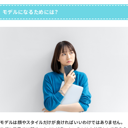
モデルになるためには？
モデルは顔やスタイルだけが良ければいいわけではありません。