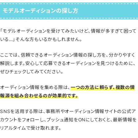
モデルオーディションの探し方
「モデルオーディションを受けてみたいけど、情報が多すぎて困って
いる…」そんな方もいるかもしれません。
ここでは、信頼できるオーディション情報の探し方を、分かりやすく
解説します。安心して応募できるオーディションを見つけるために、
ぜひチェックしてみてください。
オーディション情報を集める際は、
一つの方法に頼らず、複数の情
報源を組み合わせるのが効果的です。
SNSを活用する際は、事務所やオーディション情報サイトの公式ア
カウントをフォローし、プッシュ通知をONにしておくと、最新情報を
リアルタイムで受け取れます。