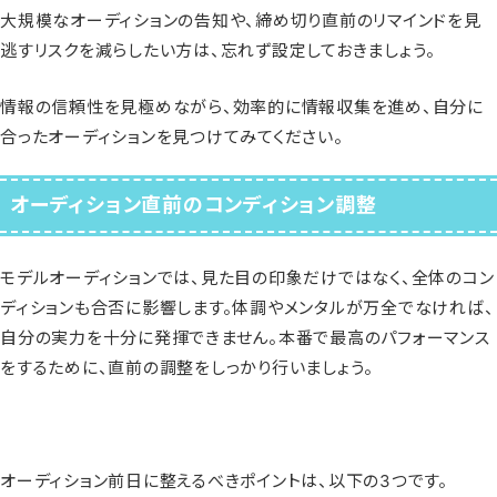
大規模なオーディションの告知や、締め切り直前のリマインドを見
逃すリスクを減らしたい方は、忘れず設定しておきましょう。
情報の信頼性を見極めながら、効率的に情報収集を進め、自分に
合ったオーディションを見つけてみてください。
オーディション直前のコンディション調整
モデルオーディションでは、見た目の印象だけではなく、全体のコン
ディションも合否に影響します。体調やメンタルが万全でなければ、
自分の実力を十分に発揮できません。本番で最高のパフォーマンス
をするために、直前の調整をしっかり行いましょう。
オーディション前日に整えるべきポイントは、以下の3つです。