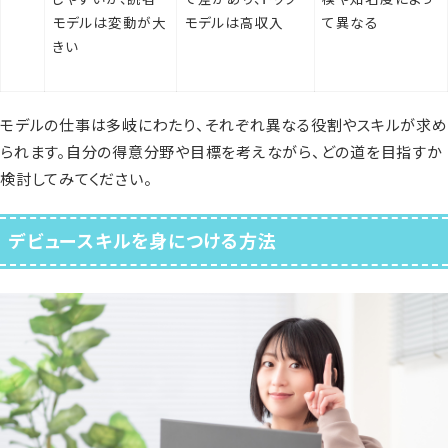
モデルは変動が大
モデルは高収入
て異なる
きい
モデルの仕事は多岐にわたり、それぞれ異なる役割やスキルが求め
られます。自分の得意分野や目標を考えながら、どの道を目指すか
検討してみてください。
デビュースキルを身につける方法