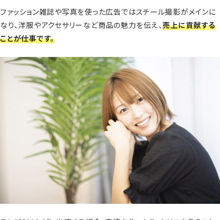
ファッション雑誌や写真を使った広告ではスチール撮影がメインに
なり、洋服やアクセサリーなど商品の魅力を伝え、
売上に貢献する
ことが仕事です。