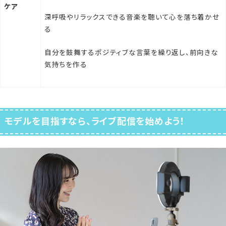
ケア
深呼吸やリラックスできる音楽を聴いて心を落ち着かせ
る
自分を鼓舞するポジティブな言葉を繰り返し、前向きな
気持ちを作る
モデルを目指すなら、ライブ配信を始めよう！