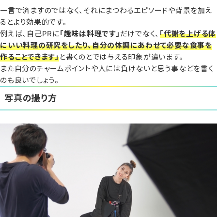
一言で済ますのではなく、それにまつわるエピソードや背景を加え
るとより効果的です。
例えば、自己PRに
「趣味は料理です」
だけでなく、
「代謝を上げる体
にいい料理の研究をしたり、自分の体調にあわせて必要な食事を
作ることできます」
と書くのとでは与える印象が違います。
また自分のチャームポイントや人には負けないと思う事などを書く
のも良いでしょう。
写真の撮り方