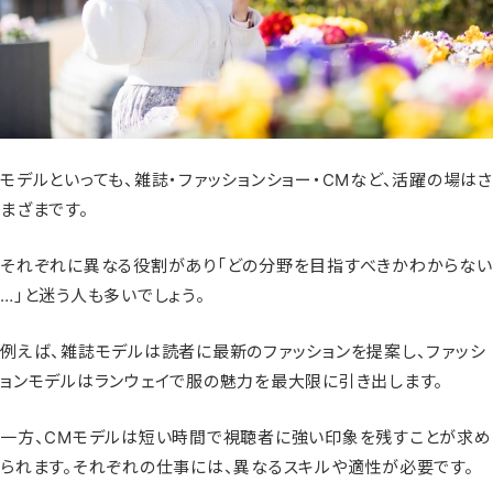
モデルといっても、雑誌・ファッションショー・CMなど、活躍の場はさ
まざまです。
それぞれに異なる役割があり「どの分野を目指すべきかわからない
…」と迷う人も多いでしょう。
例えば、雑誌モデルは読者に最新のファッションを提案し、ファッシ
ョンモデルはランウェイで服の魅力を最大限に引き出します。
一方、CMモデルは短い時間で視聴者に強い印象を残すことが求め
られます。それぞれの仕事には、異なるスキルや適性が必要です。