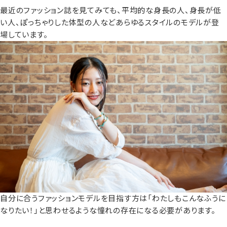
最近のファッション誌を見てみても、平均的な身長の人、身長が低
い人、ぽっちゃりした体型の人などあらゆるスタイルのモデルが登
場しています。
自分に合うファッションモデルを目指す方は「わたしもこんなふうに
なりたい！」と思わせるような憧れの存在になる必要があります。