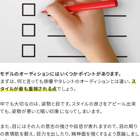
モデルのオーディションにはいくつかポイントがあります。
まずは、何と言っても俳優やタレントのオーディションとは違い、
ス
タイルが最も重視される点
でしょう。
中でも大切なのは、姿勢と目です。スタイルの良さをアピール出来
ても、姿勢が悪いと暗い印象になってしまいます。
また、目にはその人の意志の強さや自信が表れますので、目の周り
の表情筋を鍛え、目力を出したり、精神面を強くするよう意識しまし