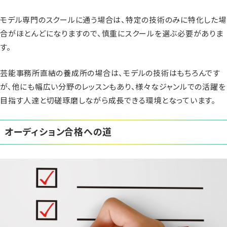
モデル専門のスクールに通う場合は、特定の技術のみに特化した場
合がほとんどになりますので、慎重にスクールを選ぶ必要がありま
す。
芸能事務所直結の養成所の場合は、モデルの技術はもちろんです
が、他にも幅広い分野のレッスンもあり、様々なジャンルでの活躍を
目指す人達と切磋琢磨しながら成長できる環境となっています。
オーディション合格への道