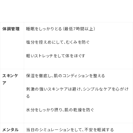
体調管理
睡眠をしっかりとる（最低7時間以上）
塩分を控えめにして、むくみを防ぐ
軽いストレッチをして体をほぐす
スキンケ
保湿を徹底し、肌のコンディションを整える
ア
刺激の強いスキンケアは避け、シンプルなケアを心がけ
る
水分をしっかり摂り、肌の乾燥を防ぐ
メンタル
当日のシミュレーションをして、不安を軽減する