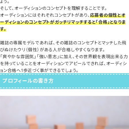
ょう。
そして、オーディションのコンセプトを理解することです。
オーディションにはそれぞれコンセプトがあり、
応募者の個性とオ
ーディションのコンセプトがガッチリマッチすると「合格」となりま
す。
雑誌の専属モデルであれば、その雑誌のコンセプトとマッチした飛
びぬけたウリ（個性）がある人が合格しやすくなります。
「爽やかな雰囲気」「強い意志」に加え、その世界観を表現出来る力
を持っていることをオーディションでアピールできれば、オーディシ
ョン合格へ1歩近づく事ができるでしょう。
プロフィールの書き方