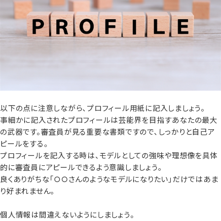
以下の点に注意しながら、プロフィール用紙に記入しましょう。
事細かに記入されたプロフィールは芸能界を目指すあなたの最大
の武器です。審査員が見る重要な書類ですので、しっかりと自己ア
ピールをする。
プロフィールを記入する時は、モデルとしての強味や理想像を具体
的に審査員にアピールできるよう意識しましょう。
良くありがちな「○○さんのようなモデルになりたい」だけではあま
り好まれません。
個人情報は間違えないようにしましょう。