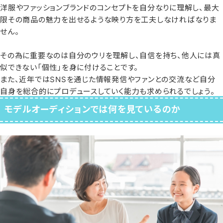
洋服やファッションブランドのコンセプトを自分なりに理解し、最大
限その商品の魅力を出せるような映り方を工夫しなければなりま
せん。
その為に重要なのは自分のウリを理解し、自信を持ち、他人には真
似できない「個性」を身に付けることです。
また、近年ではSNSを通じた情報発信やファンとの交流など自分
自身を総合的にプロデュースしていく能力も求められるでしょう。
モデルオーディションでは何を見ているのか