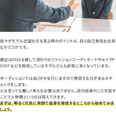
我々がモデル志望の方を見る時のポイントは、自ら自己発信を出来
るかどうかです。
最近はSNSを通して流行りのファッションコーディネートやメイクP
OINTなどを発信しているモデルさんも非常に多くなっています。
オーディションでは自己PRを行いますので発信する力があるかチ
ェックをします。
とは言っても難しく考える必要はありません。自分自身のことを話す
ことで人物像というのは見えてきます。
まずは、明るく元気に笑顔で自身を発信するところから始めてみま
しょう。