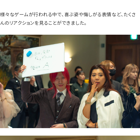
様々なゲームが行われる中で、喜ぶ姿や悔しがる表情など、たくさ
んのリアクションを見ることができました。