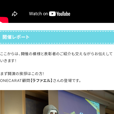
開催レポート
ここからは、開催の模様と表彰者のご紹介も交えながらお伝えして
いきます！
まず開演の挨拶はこの方！
ONECARAT顧問
【ラファエル】
さんの登場です。