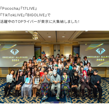
『Pococha』『17LIVE』
『TikTokLIVE』『BIGOLIVE』で
活躍中のTOPライバーが東京に大集結しました！