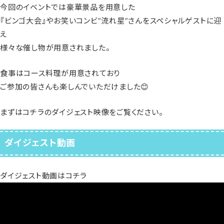
今回のイベントでは豪華景品を用意した
『ビンゴ大会』やお笑いコンビ”流れ星”さんをスペシャルゲストに迎
え
様々な催し物が用意されました。
食事はコース料理が用意されており
ご参加の皆さんも楽しんでいただけました😊
まずはコチラのダイジェスト映像をご覧ください。
ダイジェスト動画
ダイジェスト動画はコチラ