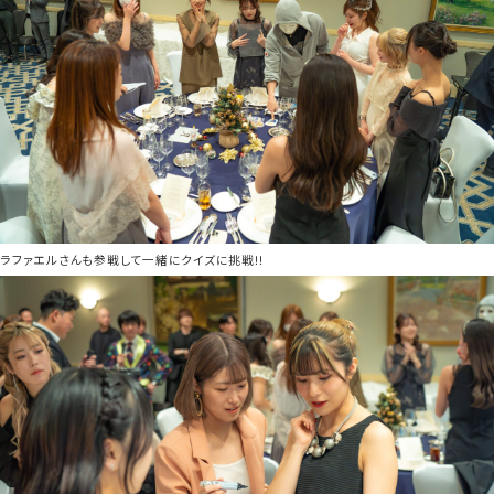
ラファエルさんも参戦して一緒にクイズに挑戦!!