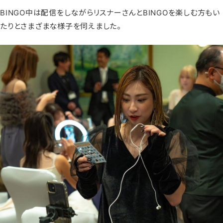
BINGO中は配信をしながらリスナーさんとBINGOを楽しむ方もい
たりとさまざまな様子を伺えました。