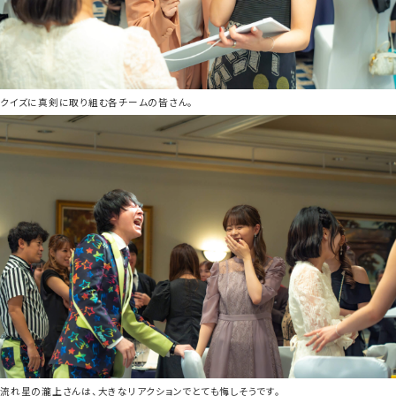
クイズに真剣に取り組む各チームの皆さん。
流れ星の瀧上さんは、大きなリアクションでとても悔しそうです。