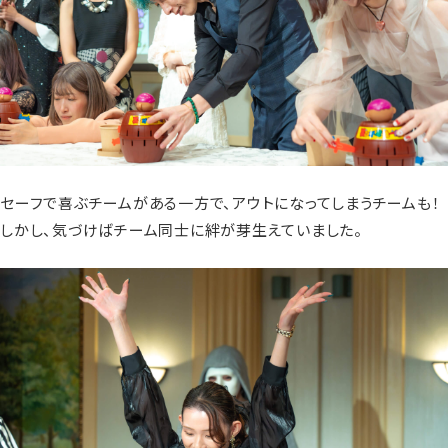
セーフで喜ぶチームがある一方で、アウトになってしまうチームも！
しかし、気づけばチーム同士に絆が芽生えていました。