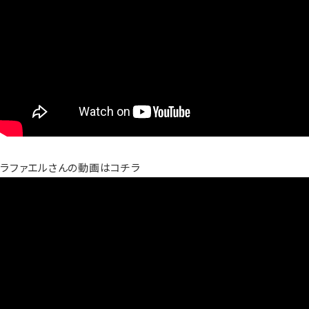
ラファエルさんの動画はコチラ