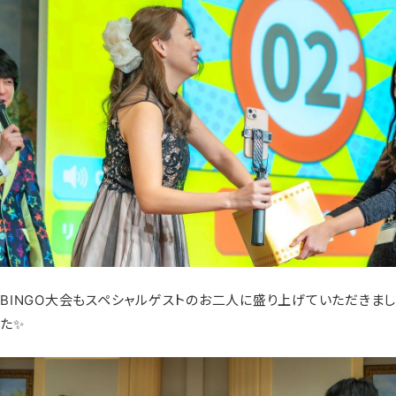
BINGO大会もスペシャルゲストのお二人に盛り上げていただきまし
た✨