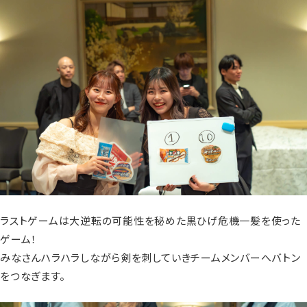
ラストゲームは大逆転の可能性を秘めた黒ひげ危機一髪を使った
ゲーム！
みなさんハラハラしながら剣を刺していきチームメンバーへバトン
をつなぎます。