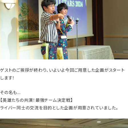
ゲストのご挨拶が終わり、いよいよ今回ご用意した企画がスタート
します！
その名も…
【英雄たちの共演！最強チーム決定戦】
ライバー同士の交流を目的とした企画が用意されていました。