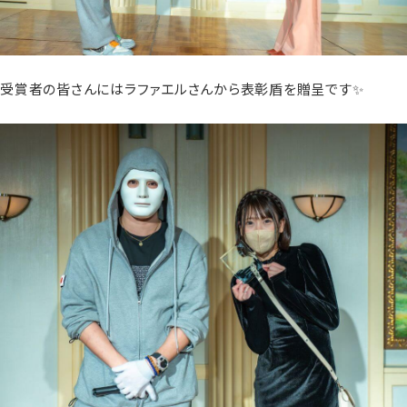
受賞者の皆さんにはラファエルさんから表彰盾を贈呈です✨