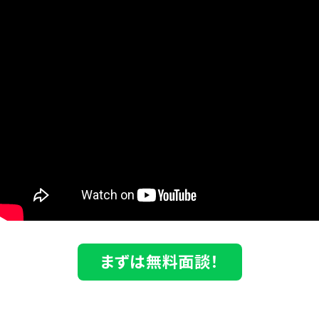
まずは無料面談！