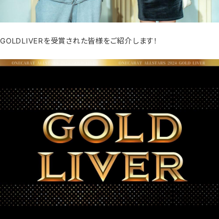
GOLDLIVERを受賞された皆様をご紹介します！