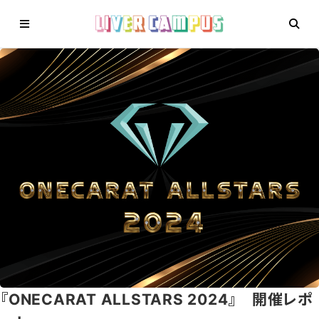
『ONECARAT ALLSTARS 2024』 開催レポ