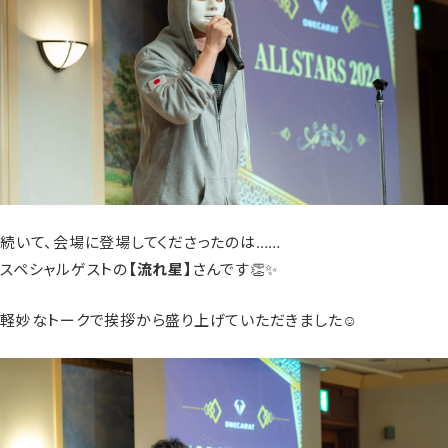
続いて、会場に登場してくださったのは……
スペシャルゲストの
【流れ星】
さんです👏✨
軽妙なトークで挨拶から盛り上げていただきました☺️