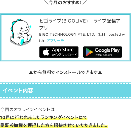
＼今月のおすすめ！／
ビゴライブ(BIGOLIVE) ‐ ライブ配信ア
プリ
BIGO TECHNOLOGY PTE. LTD.
無料
posted w
ith
アプリーチ
▲から無料でインストールできます▲
イベント内容
今回のオフラインイベントは
10月に行われましたランキングイベントにて
見事参加権を獲得した方を招待させていただきました。