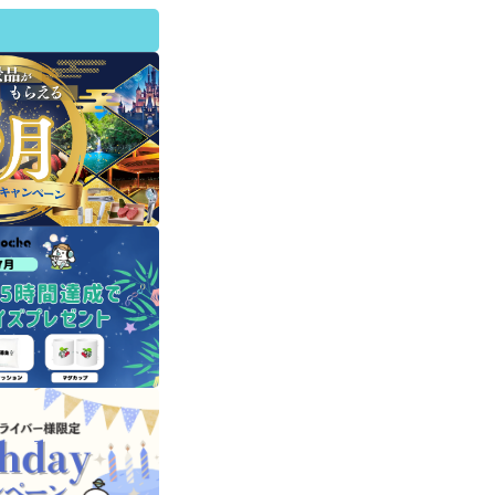
ング
アクセスランキング
アクセスランキン