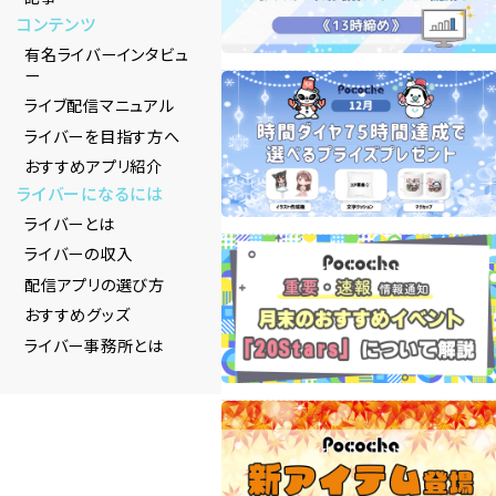
コンテンツ
有名ライバーインタビュ
ー
ライブ配信マニュアル
ライバーを目指す方へ
おすすめアプリ紹介
ライバーになるには
ライバーとは
ライバーの収入
配信アプリの選び方
おすすめグッズ
ライバー事務所とは