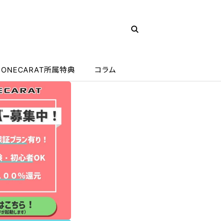
ONECARAT所属特典
コラム