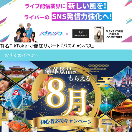
有名TikTokerが徹底サポート『バズキャンパス』
おすすめイベント