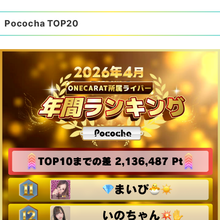
Pococha TOP20