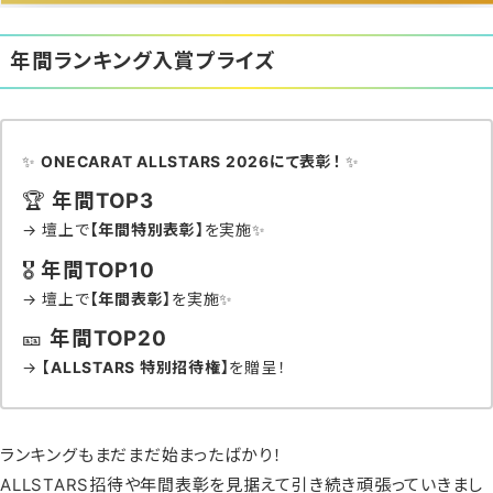
年間ランキング入賞プライズ
✨
ONECARAT ALLSTARS 2026にて表彰！
✨
🏆
年間TOP3
→ 壇上で
【年間特別表彰】
を実施✨
🎖
年間TOP10
→ 壇上で
【年間表彰】
を実施✨
🎫
年間TOP20
→
【ALLSTARS 特別招待権】
を贈呈！
ランキングもまだまだ始まったばかり！
ALLSTARS招待や年間表彰を見据えて引き続き頑張っていきまし