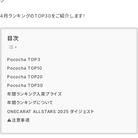
グ
4月ランキングのTOP30をご紹介します！
目次
Pococha TOP３
Pococha TOP10
Pococha TOP20
Pococha TOP30
年間ランキング入賞プライズ
年間ランキングについて
ONECARAT ALLSTARS 2025 ダイジェスト
⚠️注意事項