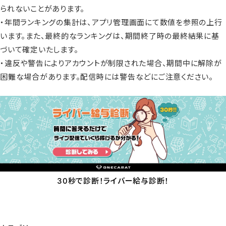
られないことがあります。
・年間ランキングの集計は、アプリ管理画面にて数値を参照の上行
います。また、最終的なランキングは、期間終了時の最終結果に基
づいて確定いたします。
・違反や警告によりアカウントが制限された場合、期間中に解除が
困難な場合があります。配信時には警告などにご注意ください。
30秒で診断！ライバー給与診断！