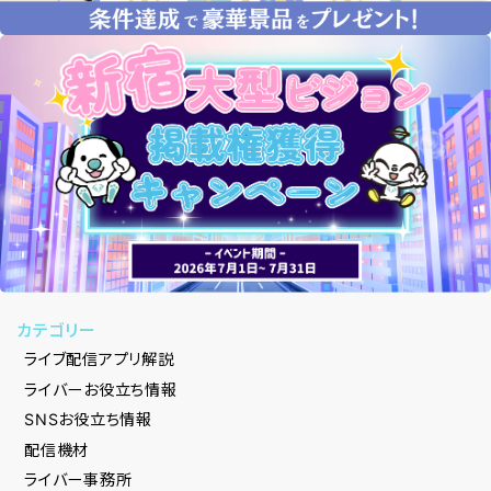
カテゴリー
ライブ配信アプリ解説
ライバーお役立ち情報
SNSお役立ち情報
配信機材
ライバー事務所