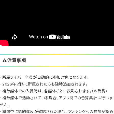
⚠️注意事項
・所属ライバー全員が自動的に参加対象となります。
・2026年以降に所属された方も随時追加されます。
・複数媒体での入賞時は、各媒体ごとに表彰されます。（W受賞)
・複数媒体で活動されている場合、アプリ間での合算集計は行いま
せん。
・期間中に規約違反が確認された場合、ランキングへの参加が認め