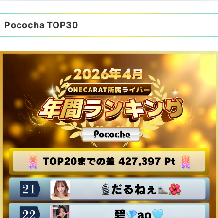
Pococha TOP30