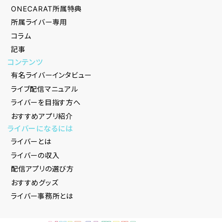
ONECARAT所属特典
所属ライバー専用
コラム
記事
コンテンツ
有名ライバーインタビュー
ライブ配信マニュアル
ライバーを目指す方へ
おすすめアプリ紹介
ライバーになるには
ライバーとは
ライバーの収入
配信アプリの選び方
おすすめグッズ
ライバー事務所とは