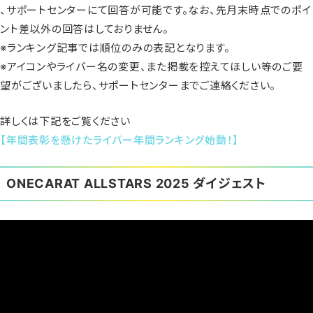
、サポートセンターにて回答が可能です。なお、先月末時点でのポイ
ント差以外の回答はしておりません。
※ランキング記事では順位のみの表記となります。
※アイコンやライバー名の変更、また掲載を控えてほしい等のご要
望がございましたら、サポートセンターまでご連絡ください。
詳しくは下記をご覧ください
【年間表彰を懸けたライバー年間ランキング始動！】
ONECARAT ALLSTARS 2025 ダイジェスト