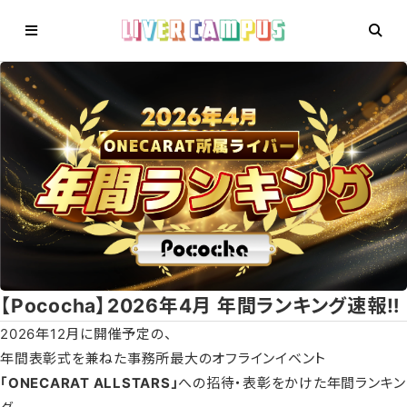
【Pococha】2026年4月 年間ランキング速報‼️
2026年12月に開催予定の、
年間表彰式を兼ねた事務所最大のオフラインイベント
「ONECARAT ALLSTARS」
への招待・表彰をかけた年間ランキン