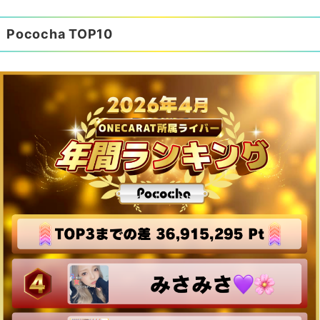
Pococha TOP10