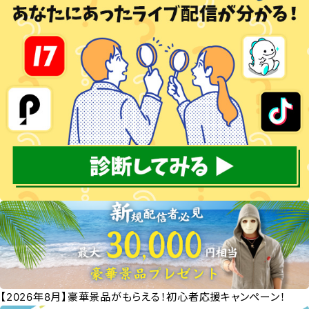
【2026年8月】豪華景品がもらえる！初心者応援キャンペーン！