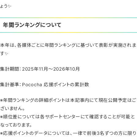
ょう✨
年間ランキングについて
本年は、各媒体ごとに年間ランキングに基づいて表彰が実施されま
す✨
集計期間：2025年11月〜2026年10月
集計基準：Pococha 応援ポイントの累計数
※年間ランキングの詳細ポイントは本記事内にて現在公開予定はご
ざいません。
※順位差については各サポートセンターにて確認することが可能と
なっております。
※応援ポイントのデータについては、一律で前後3名ずつの方に限り