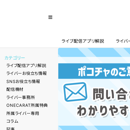
ライブ配信アプリ解説
ライバ
カテゴリー
ライブ配信アプリ解説
ライバーお役立ち情報
SNSお役立ち情報
配信機材
ライバー事務所
ONECARAT所属特典
所属ライバー専用
コラム
記事