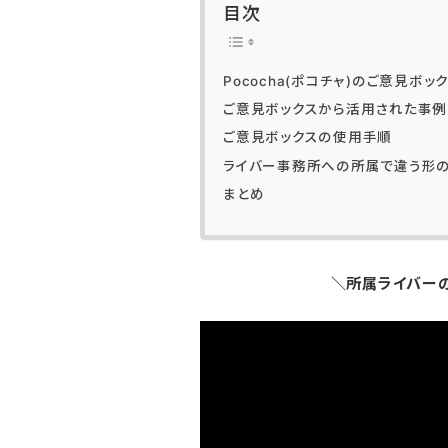
目次
Pococha(ポコチャ)のご意見ボ
ご意見ボックスから活用された事例
ご意見ボックスの使用手順
ライバー事務所への所属で違う形
まとめ
＼所属ライバー