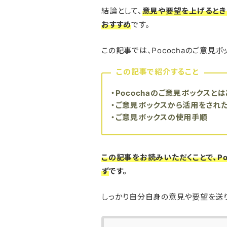
結論として、
意見や要望を上げるとき
おすすめ
です。
この記事では、Pocochaのご意見
この記事で紹介すること
・Pocochaのご意見ボックスと
・ご意見ボックスから活用をされ
・ご意見ボックスの使用手順
この記事をお読みいただくことで、P
ず
です。
しっかり自分自身の意見や要望を送り