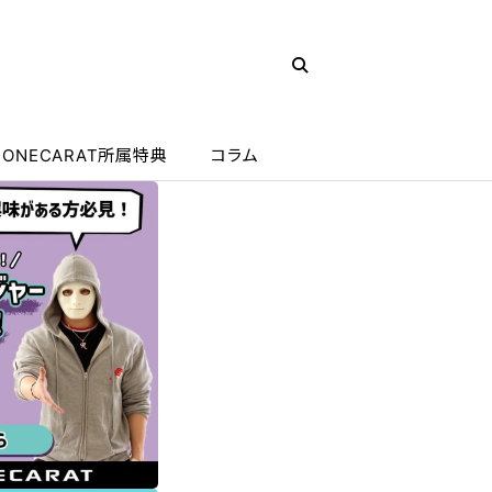
ONECARAT所属特典
コラム