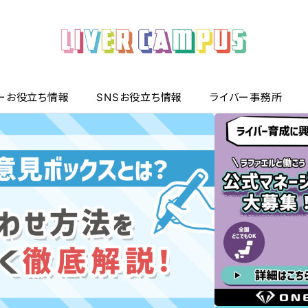
ーお役立ち情報
SNSお役立ち情報
ライバー事務所