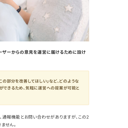
ーザーからの意見を運営に届けるために設け
「この部分を改善してほしい」など、どのような
ができるため、気軽に運営への提案が可能と
、通報機能とお問い合わせがありますが、この2
ません。