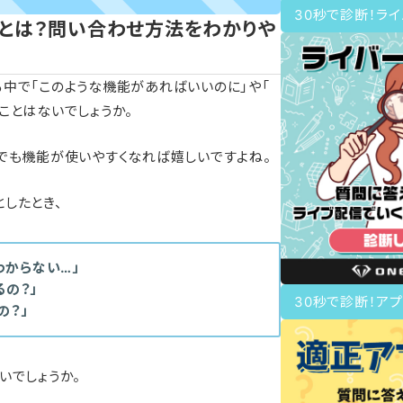
30秒で診断！ラ
とは？問い合わせ方法をわかりや
いる中で「このような機能があればいいのに」や「
ことはないでしょうか。
でも機能が使いやすくなれば嬉しいですよね。
したとき、
わからない…」
の？」
30秒で診断！アプ
の？」
いでしょうか。