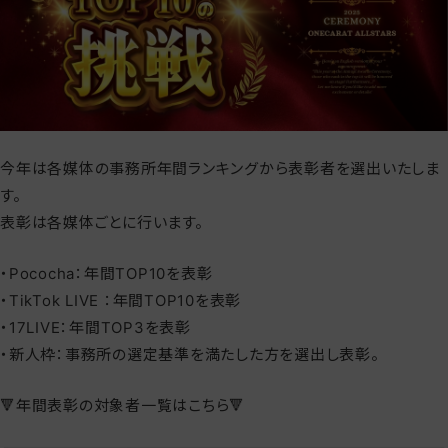
今年は各媒体の事務所年間ランキングから表彰者を選出いたしま
す。
表彰は各媒体ごとに行います。
・Pococha：年間TOP10を表彰
・TikTok LIVE ：年間TOP10を表彰
・17LIVE：年間TOP3を表彰
・新人枠：事務所の選定基準を満たした方を選出し表彰。
🔻年間表彰の対象者一覧はこちら🔻