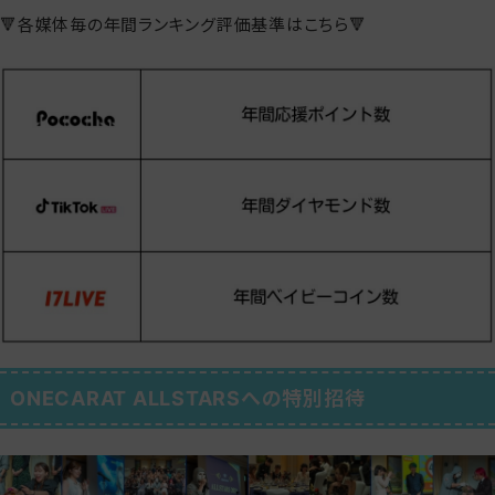
🔻各媒体毎の年間ランキング評価基準はこちら🔻
ONECARAT ALLSTARSへの特別招待