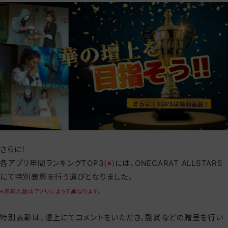
さらに！
各アプリ年間ランキングTOP3
(※)
には、ONECARAT ALLSTARS
にて特別表彰を行う運びとなりました。
※表彰人数はアプリによって異なります。
特別表彰は、壇上にてコメントをいただき、副賞などの贈呈を行い