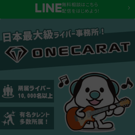
無料相談はこちら
配信をはじめよう！