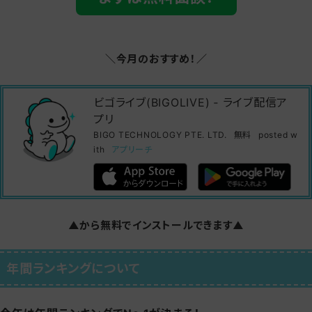
＼今月のおすすめ！／
ビゴライブ(BIGOLIVE) ‐ ライブ配信ア
プリ
BIGO TECHNOLOGY PTE. LTD.
無料
posted w
ith
アプリーチ
▲から無料でインストールできます▲
年間ランキングについて