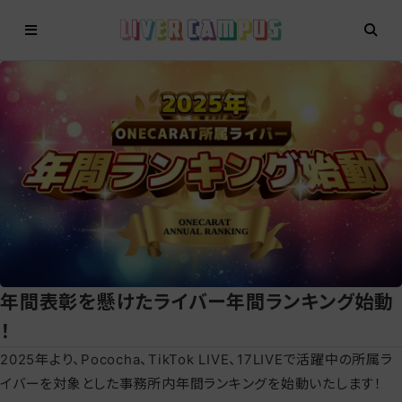
年間表彰を懸けたライバー年間ランキング始動
！
2025年より、Pococha、TikTok LIVE、17LIVEで活躍中の所属ラ
イバーを対象とした事務所内年間ランキングを始動いたします！