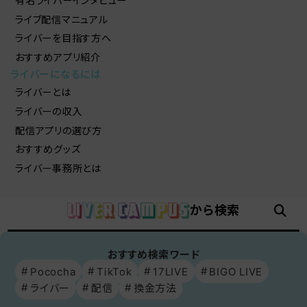
有名ライバーインタビュー
ライブ配信マニュアル
ライバーを目指す方へ
おすすめアプリ紹介
ライバーになるには
ライバーとは
ライバーの収入
配信アプリの選び方
おすすめグッズ
ライバー事務所とは
から検索
おすすめ検索ワード
Pococha
TikTok
17LIVE
BIGO LIVE
ライバー
配信
換金方法