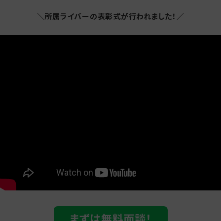
＼所属ライバーの表彰式が行われました！／
まずは無料面談！