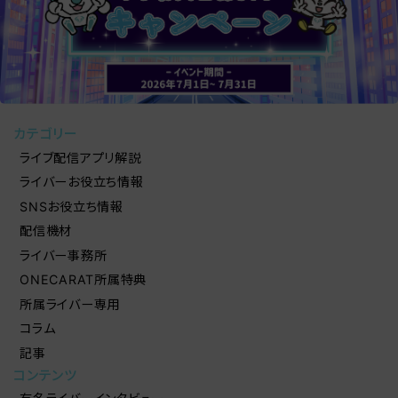
カテゴリー
ライブ配信アプリ解説
ライバーお役立ち情報
SNSお役立ち情報
配信機材
ライバー事務所
ONECARAT所属特典
所属ライバー専用
コラム
記事
コンテンツ