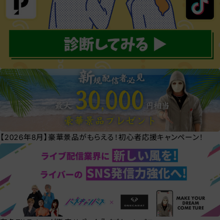
【2026年8月】豪華景品がもらえる！初心者応援キャンペーン！