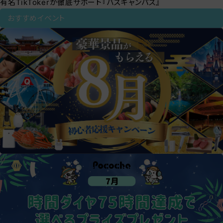
有名TikTokerが徹底サポート『バズキャンパス』
おすすめイベント