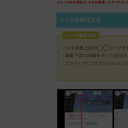
※リーグ内の順位は、その日獲得したダイヤモン
リーグの確認方法
リーグ確認方法
・LIVE画面上部の◯◯リーグを
・画面下部の詳細をタップ(自分の
・どのリーグでどのポジションに