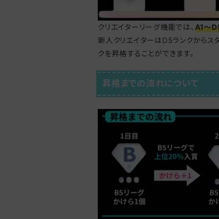
クリエイターリーグ機能では、
A1〜
新人クリエイターはD5ランクからスタ
クを昇格することができます。
昇格までの流れについて