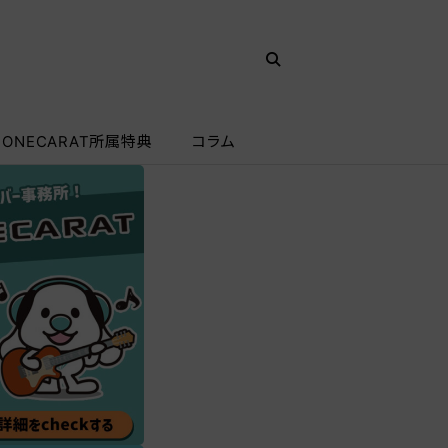
ONECARAT所属特典
コラム