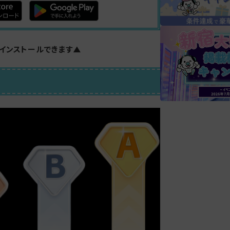
インストールできます▲