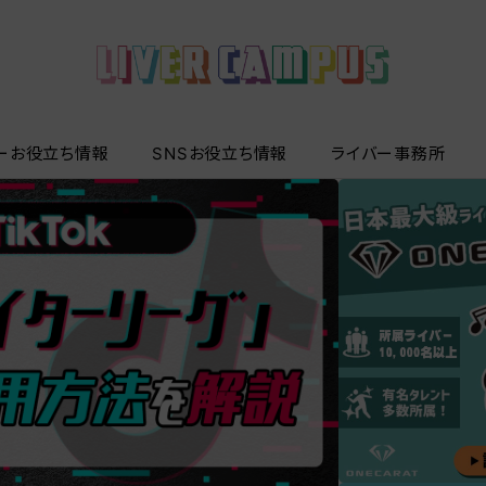
ーお役立ち情報
SNSお役立ち情報
ライバー事務所