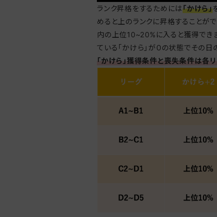
ランク昇格をするためには
「かけら」
めると上のランクに昇格することがで
内の上位10~20%に入ると獲得でき
ている「かけら」が０の状態でその日
「かけら」獲得条件と喪失条件は各リ