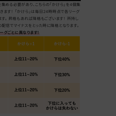
を集める必要があり、こちらの「かけら」を4個集
きます！ 「かけら」は毎日24時時点で各リーグ
ます。 昇格もあれば降格もございます！ 所持し
の配信でマイナスをとった時に降格となります。
ーグごとに異なります！