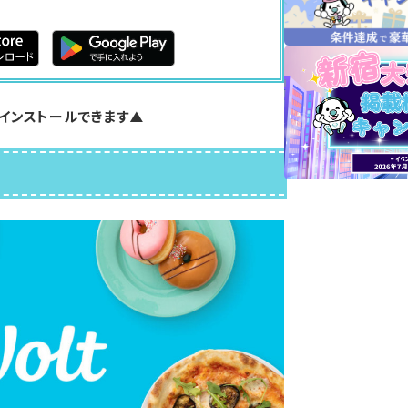
インストールできます▲