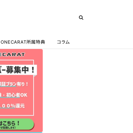
ONECARAT所属特典
コラム