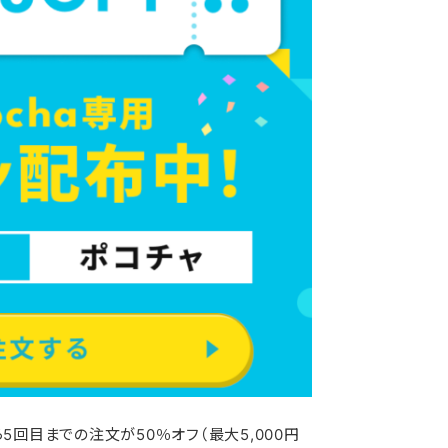
5回目までの注文が50％オフ（最大5,000円