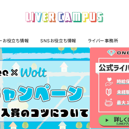
ーお役立ち情報
SNSお役立ち情報
ライバー事務所