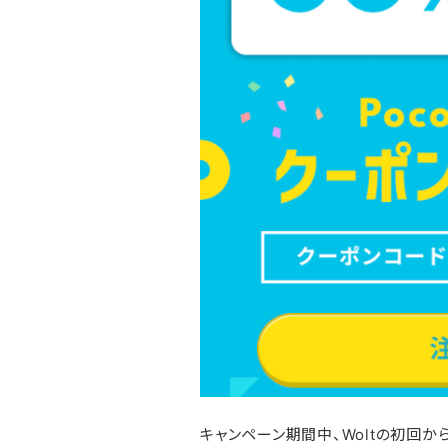
キャンペーン期間中、Woltの初回から