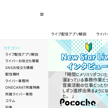
ライブ配信アプリ解説
ライバ
カテゴリー
ライブ配信アプリ解説
ライバーお役立ち情報
SNSお役立ち情報
配信機材
ライバー事務所
ONECARAT所属特典
所属ライバー専用
コラム
記事