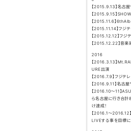
【2015.9.13】名古
【2015.9.15】S
【2015.11.6】6th
【2015.11.14】
【2015.12.12】
【2015.12.22】
2016
【2016.3.13】Mt.R
URE出演
【2016.7.9】フ
【2016.9.11】名古
【2016.10〜11】A
ら名古屋に行き合計8
け達成！
【2016.1〜2016
LIVEする事を目標