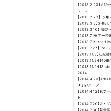
【2013.2.23】メジャ
リース
【2013.2.23】3ヶ
【2013.3.3】SHIB
【2013.3.10】「暖
【2013.7】天下一
【2013.7】Stree
【2013.7.27】3
【2013.11.8】初冠
【2013.11.24】4
【2013.11.24】2
2014
【2014.4.20】4thA
★」をリリース
【2014.4.12】
ト
【2014.7.20】
【2014.7.30】初全