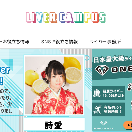
ーお役立ち情報
SNSお役立ち情報
ライバー事務所