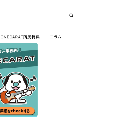
ONECARAT所属特典
コラム