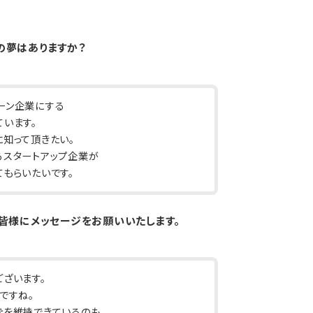
の夢はありますか？
ーン企業にする
います。
知って頂きたい。
るスタートアップ企業が
もらいたいです。
の皆様にメッセージをお願いいたします。
ざいます。
ですね。
枠を維持できているのも