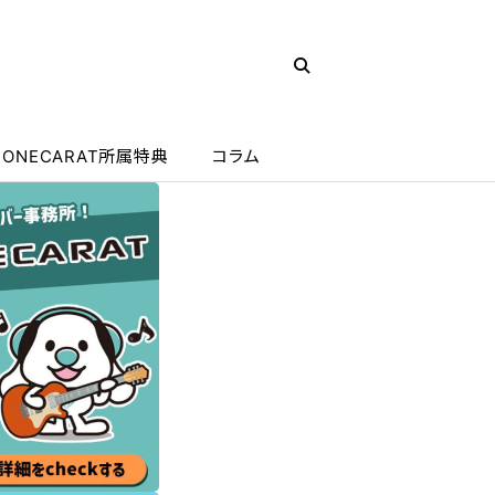
ONECARAT所属特典
コラム