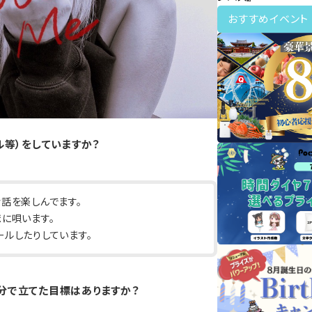
おすすめイベント
ル等）をしていますか？
話を楽しんでます。
に唄います。
ルしたりしています。
、自分で立てた目標はありますか？