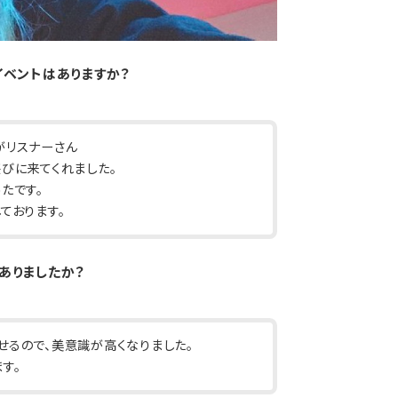
イベントはありますか？
がリスナーさん
びに来てくれました。
たです。
ております。
ありましたか？
せるので、美意識が高くなりました。
す。