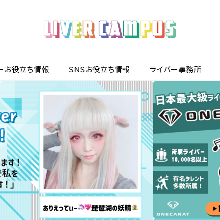
ーお役立ち情報
SNSお役立ち情報
ライバー事務所