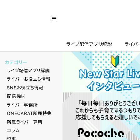
ライブ配信アプリ解説
ライバ
カテゴリー
ライブ配信アプリ解説
ライバーお役立ち情報
SNSお役立ち情報
配信機材
ライバー事務所
ONECARAT所属特典
所属ライバー専用
コラム
記事