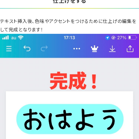
仕上げをする
テキスト挿入後、色味やアクセントをつけるために仕上げの編集を
して完成となります！