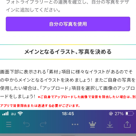
メインとなるイラスト、写真を決める
画面下部に表示される「素材」項目に様々なイラストがあるのでそ
の中からメインとなるイラストを決めましょう！ またご自身の写真を
使用したい場合は、「アップロード」項目を選択して画像のアップロ
ードをしましょう！
※ご自身でアップロードした画像で背景を除去したい場合は、別
アプリで背景除去または透過する必要がございます。