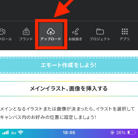
エモート作成をしよう！
メインイラスト、画像を挿入する
メインとなるイラストまたは画像が決まったら、イラストを選択して
キャンバス内のお好みの位置に設定しましょう！