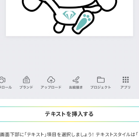
テキストを挿入する
画面下部に「テキスト」項目を選択しましょう！ テキストスタイルは「