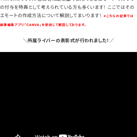
の付与を特典として考えられている方も多くいます！ ここではその
エモートの作成方法について解説してまいります！
※こちらの記事では
画像編集アプリ「CANVA」を使用して解説しております。
＼所属ライバーの表彰式が行われました！／