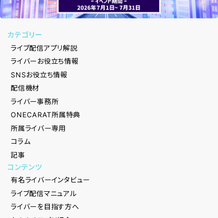
カテゴリー
ライブ配信アプリ解説
ライバーお役立ち情報
SNSお役立ち情報
配信機材
ライバー事務所
ONECARAT所属特典
所属ライバー専用
コラム
記事
コンテンツ
有名ライバーインタビュー
ライブ配信マニュアル
ライバーを目指す方へ