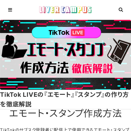
TikTok LIVEの『エモート』『スタンプ』の作り方
を徹底解説
エモート・スタンプ作成方法
TikTokのサブスク登録者に配信上で使用できるエモート・スタンプ