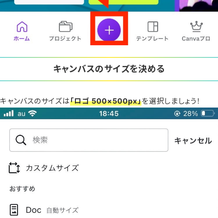
キャンバスのサイズを決める
キャンバスのサイズは
「ロゴ 500×500px」
を選択しましょう！