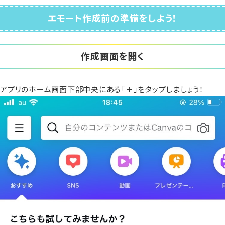
エモート作成前の準備をしよう！
作成画面を開く
アプリのホーム画面下部中央にある「＋」をタップしましょう！