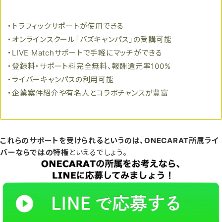
・トラフィックサポートが使用できる
・オンラインスクール「バズキャンパス」の受講可能
・LIVE Matchサポートで手軽にマッチができる
・登録料・サポート料完全無料、報酬還元率100%
・ライバーキャンパスの利用可能
・企業案件紹介や有名人とコラボチャンスが豊富
これらのサポートを受けられるというのは、ONECARAT所属ライ
バーならではの特権
といえるでしょう。