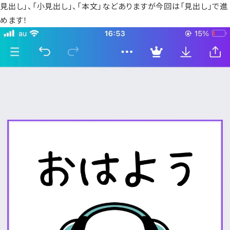
見出し」、「小見出し」、「本文」などありますが今回は「見出し」で進
めます！