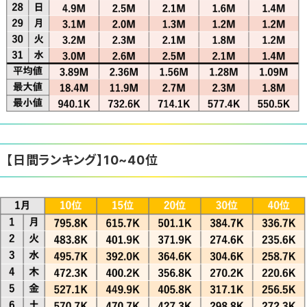
【日間ランキング】10~40位