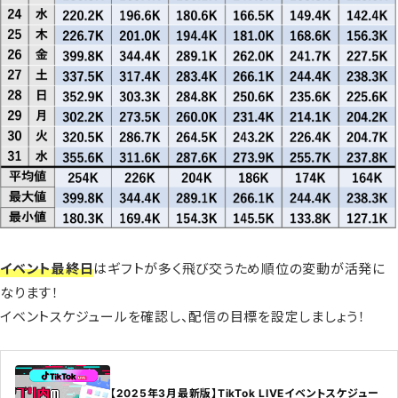
イベント最終日
はギフトが多く飛び交うため順位の変動が活発に
なります！
イベントスケジュールを確認し、配信の目標を設定しましょう！
【2025年3月最新版】TikTok LIVEイベントスケジュー