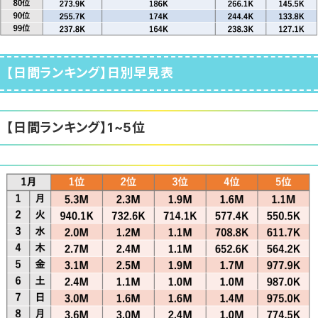
【日間ランキング】日別早見表
【日間ランキング】1~5位