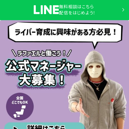
無料相談はこちら
配信をはじめよう！