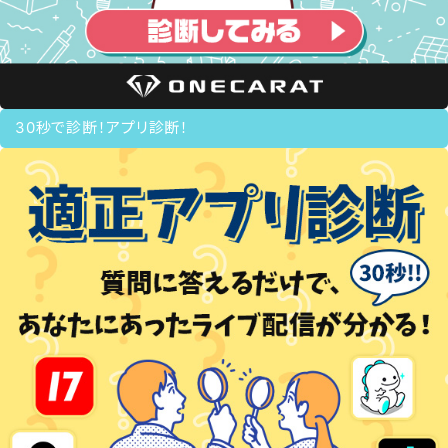
30秒で診断！アプリ診断！