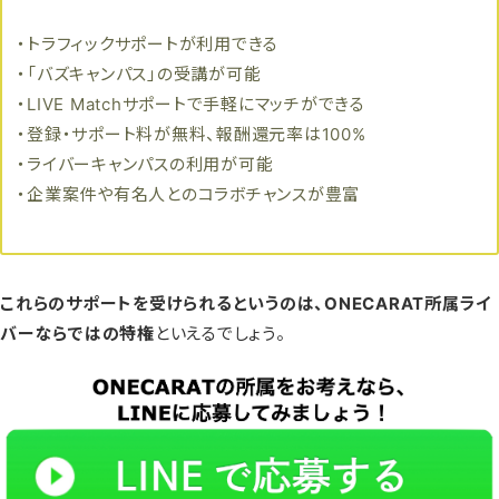
・トラフィックサポートが利用できる
・「バズキャンパス」の受講が可能
・LIVE Matchサポートで手軽にマッチができる
・登録・サポート料が無料、報酬還元率は100%
・ライバーキャンパスの利用が可能
・企業案件や有名人とのコラボチャンスが豊富
これらのサポートを受けられるというのは、ONECARAT所属ライ
バーならではの特権
といえるでしょう。