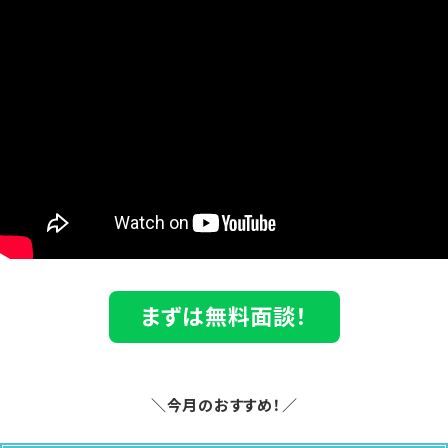
まずは無料面談！
＼今月のおすすめ！／