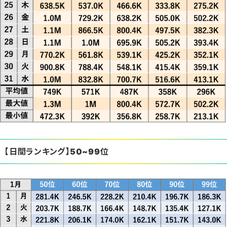
【日間ランキング】50~99位