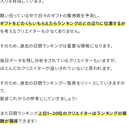
入りを目指しています。
競い合っている中で日々のギフトの獲得数を予測し、
ギフトをどのくらいもらえたらランキングのどの辺りに位置するか
を考えるクリエイターも少なくありません。
そのため、過去の日間ランキングは重要な情報になります。
毎日データを残し分析をされているクリエイターもいますが、
ほとんどのクリエイターが追いきれていないと思われます。
そのため、過去の日間ランキング一覧表をリリースしていきますの
で、
是非これからの参考にしていきましょう！
また日間ランキング
上位1~20位のクリエイターはランキングの報
酬が獲得
できます！