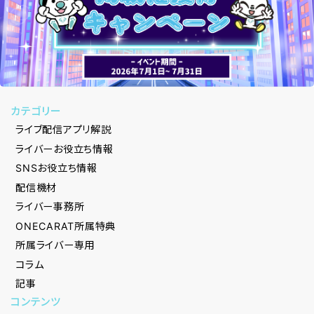
カテゴリー
ライブ配信アプリ解説
ライバーお役立ち情報
SNSお役立ち情報
配信機材
ライバー事務所
ONECARAT所属特典
所属ライバー専用
コラム
記事
コンテンツ