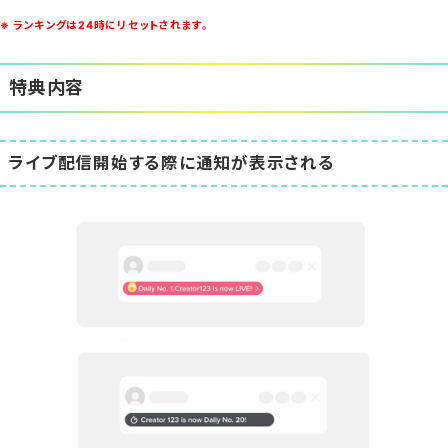
※ ランキングは24時にリセットされます。
特典内容
ライブ配信開始する際に通知が表示される