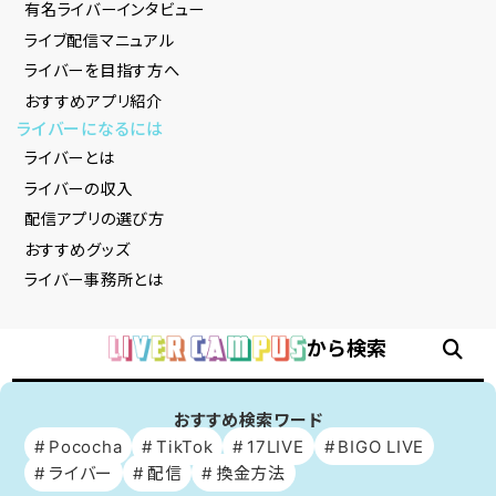
有名ライバーインタビュー
ライブ配信マニュアル
ライバーを目指す方へ
おすすめアプリ紹介
ライバーになるには
ライバーとは
ライバーの収入
配信アプリの選び方
おすすめグッズ
ライバー事務所とは
から検索
おすすめ検索ワード
Pococha
TikTok
17LIVE
BIGO LIVE
ライバー
配信
換金方法