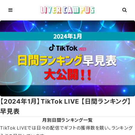
【2024年1月】TikTok LIVE 【日間ランキング】
早見表
月別日間ランキング一覧
TikTok LIVEでは日々の配信でギフトの獲得数を競い、ランキング