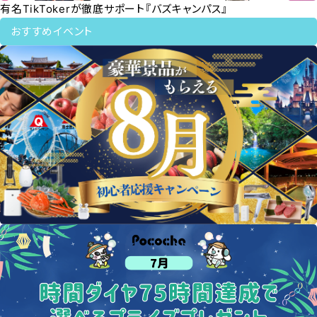
有名TikTokerが徹底サポート『バズキャンパス』
おすすめイベント