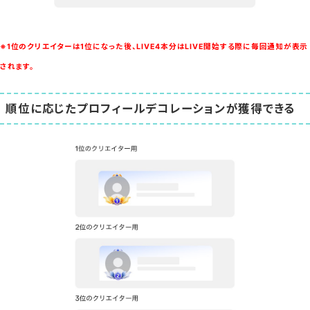
※1位のクリエイターは1位になった後、LIVE4本分はLIVE開始する際に毎回通知が表示
されます。
順位に応じたプロフィールデコレーションが獲得できる