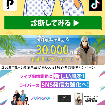
【2026年8月】豪華景品がもらえる！初心者応援キャンペーン！