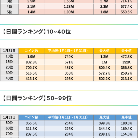
【日間ランキング】10~40位
【日間ランキング】50~99位