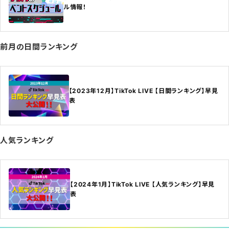
ル情報！
前月の日間ランキング
【2023年12月】TikTok LIVE 【日間ランキング】早見
表
人気ランキング
【2024年1月】TikTok LIVE 【人気ランキング】早見
表