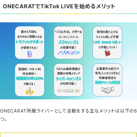
ONECARATでTikTok LIVEを始めるメリット
ONECARAT所属ライバーとして活動をする主なメリットは以下の6
つ。