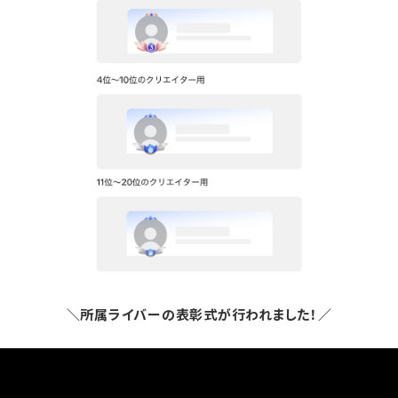
＼所属ライバーの表彰式が行われました！／