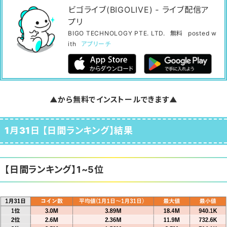
ビゴライブ(BIGOLIVE) ‐ ライブ配信ア
プリ
BIGO TECHNOLOGY PTE. LTD.
無料
posted w
ith
アプリーチ
▲から無料でインストールできます▲
1月31
日 【日間ランキング】結果
【日間ランキング】1~5位